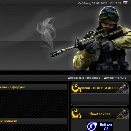
Суббота, 08.08.2026,
12:47:29
Добавить в избранное
Дополнительно
темы на форуме
Кликни - ПОЛУЧИ ДЕНЕГ!!!
Наша кнопка
ые новости