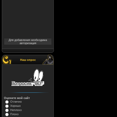
Для добавления необходима
авторизация
Наш опрос
Оцените мой сайт
Отлично
Хорошо
Неплохо
Плохо