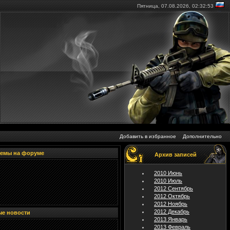
Пятница, 07.08.2026,
02:32:54
Добавить в избранное
Дополнительно
темы на форуме
Архив записей
2010 Июнь
2010 Июль
2012 Сентябрь
2012 Октябрь
2012 Ноябрь
2012 Декабрь
ые новости
2013 Январь
2013 Февраль