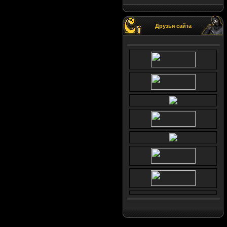
Друзья сайта