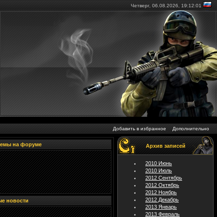
Четверг, 06.08.2026,
19:12:02
Добавить в избранное
Дополнительно
темы на форуме
Архив записей
2010 Июнь
2010 Июль
2012 Сентябрь
2012 Октябрь
2012 Ноябрь
2012 Декабрь
ые новости
2013 Январь
2013 Февраль