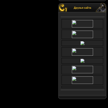
Друзья сайта